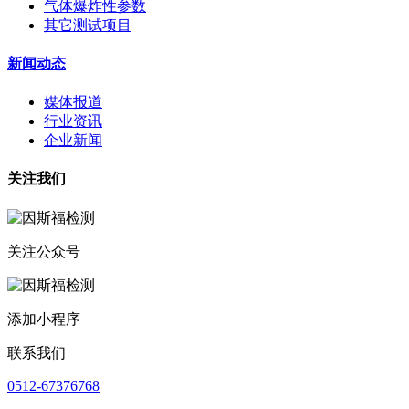
气体爆炸性参数
其它测试项目
新闻动态
媒体报道
行业资讯
企业新闻
关注我们
关注公众号
添加小程序
联系我们
0512-67376768