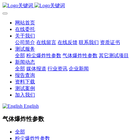
网站首页
在线委托
关于我们
公司简介
在线留言
在线反馈
联系我们
资质证书
测试服务
全部
粉尘爆炸性参数
气体爆炸性参数
其它测试项目
新闻动态
全部
媒体报道
行业资讯
企业新闻
报告查询
资料下载
测试案例
加入我们
English
气体爆炸性参数
全部
粉尘爆炸性参数